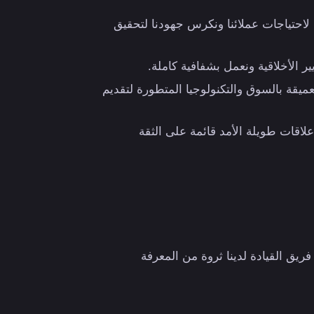
 لاحتياجات عملائنا ونكرس جهودنا لتحقيق
ير الأخلاقية ونعمل بشفافية كاملة.
لعميقة بالسوق والتكنولوجيا المتطورة لتقديم
علاقات طويلة الأمد قائمة على الثقة
ريق القيادة لدينا ثروة من المعرفة