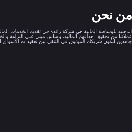
من نحن
الذهبية للوساطة المالية هي شركة رائدة في تقديم الخدمات المالي
عملائنا من تحقيق أهدافهم المالية. بأساس مبني على النزاهة والخب
جاهدين لنكون شريكك الموثوق في التنقل بين تعقيدات الأسواق الع