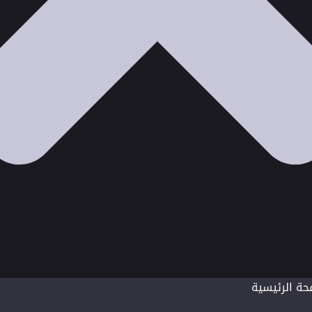
حة الرئيسية