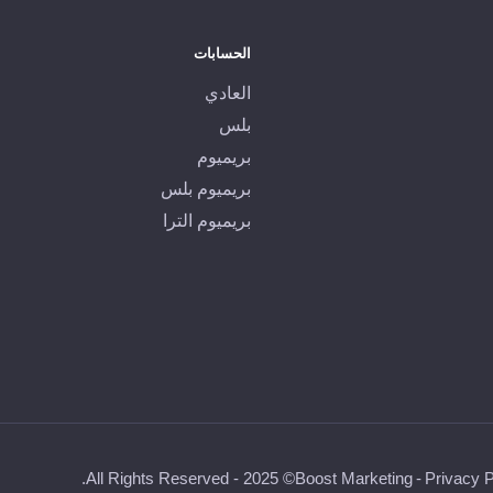
الحسابات
العادي
بلس
بريميوم
بريميوم بلس
بريميوم الترا
© 2025 - All Rights Reserved.
Boost Marketing
-
Privacy P