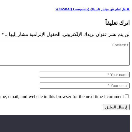
📊 هل تعلم عن مؤشر ناسداك (NASDAQ Composite)؟
اترك تعليقاً
لن يتم نشر عنوان بريدك الإلكتروني.
الحقول الإلزامية مشار إليها بـ
*
e, email, and website in this browser for the next time I comment.