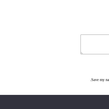
Save my nam