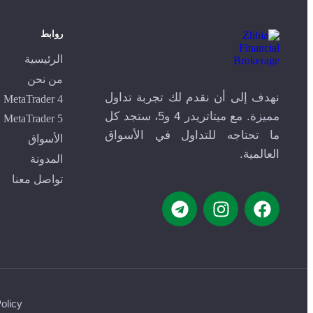
روابط
الرئيسية
من نحن
نهدف إلى أن نقدم لك تجربة تداول
MetaTrader 4
مميزة. مع ميتاتريدر 4 و5، ستجد كل
MetaTrader 5
ما تحتاجه للتداول في الأسواق
الأسواق
العالمية.
المدونة
تواصل معنا
olicy